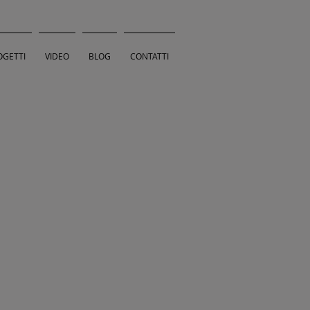
OGETTI
VIDEO
BLOG
CONTATTI