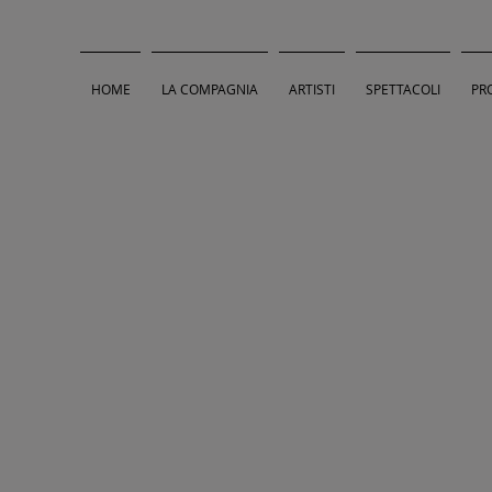
HOME
LA COMPAGNIA
ARTISTI
SPETTACOLI
PR